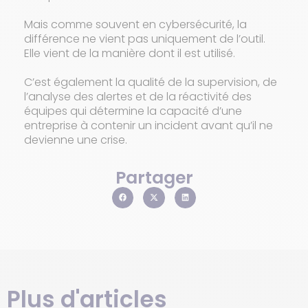
Mais comme souvent en cybersécurité, la
différence ne vient pas uniquement de l’outil.
Elle vient de la manière dont il est utilisé.
C’est également la qualité de la supervision, de
l’analyse des alertes et de la réactivité des
équipes qui détermine la capacité d’une
entreprise à contenir un incident avant qu’il ne
devienne une crise.
Partager
Plus d'articles