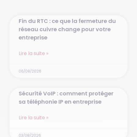
Fin du RTC : ce que la fermeture du
réseau cuivre change pour votre
entreprise
Lire la suite »
06/08/2026
Sécurité VoIP : comment protéger
sa téléphonie IP en entreprise
Lire la suite »
03/08/2026