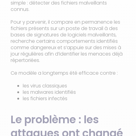
simple : détecter des fichiers malveillants
connus.
Pour y parvenir, il compare en permanence les
fichiers présents sur un poste de travail à des
bases de signatures de logiciels malveillants,
recherche certains comportements identifiés
comme dangereux et s’appuie sur des mises à
jour régulières afin d’identifier les menaces déjà
répertoriées.
Ce modèle a longtemps été efficace contre :
les virus classiques
les malwares identifiés
les fichiers infectés
Le problème : les
attaques ont changé