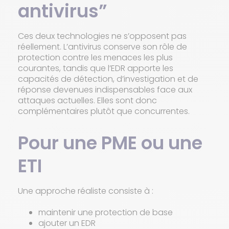
antivirus”
Ces deux technologies ne s’opposent pas
réellement. L’antivirus conserve son rôle de
protection contre les menaces les plus
courantes, tandis que l’EDR apporte les
capacités de détection, d’investigation et de
réponse devenues indispensables face aux
attaques actuelles. Elles sont donc
complémentaires plutôt que concurrentes.
Pour une PME ou une
ETI
Une approche réaliste consiste à :
maintenir une protection de base
ajouter un EDR