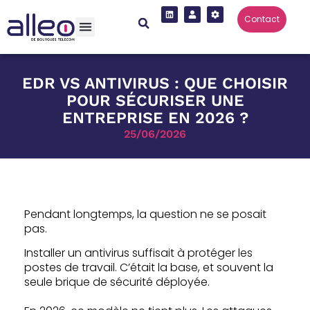
Contact
EDR VS ANTIVIRUS : QUE CHOISIR
POUR SÉCURISER UNE
ENTREPRISE EN 2026 ?
25/06/2026
Pendant longtemps, la question ne se posait
pas.
Installer un antivirus suffisait à protéger les
postes de travail. C’était la base, et souvent la
seule brique de sécurité déployée.