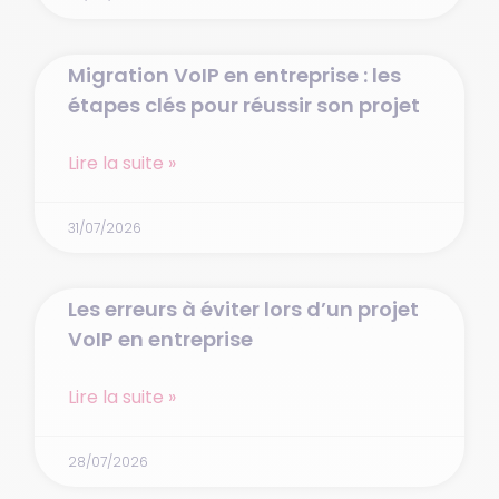
Migration VoIP en entreprise : les
étapes clés pour réussir son projet
Lire la suite »
31/07/2026
Les erreurs à éviter lors d’un projet
VoIP en entreprise
Lire la suite »
28/07/2026