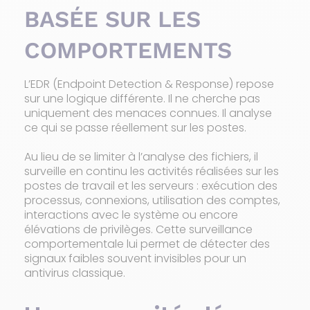
BASÉE SUR LES
COMPORTEMENTS
L’EDR (Endpoint Detection & Response) repose
sur une logique différente. Il ne cherche pas
uniquement des menaces connues. Il analyse
ce qui se passe réellement sur les postes.
Au lieu de se limiter à l’analyse des fichiers, il
surveille en continu les activités réalisées sur les
postes de travail et les serveurs : exécution des
processus, connexions, utilisation des comptes,
interactions avec le système ou encore
élévations de privilèges. Cette surveillance
comportementale lui permet de détecter des
signaux faibles souvent invisibles pour un
antivirus classique.