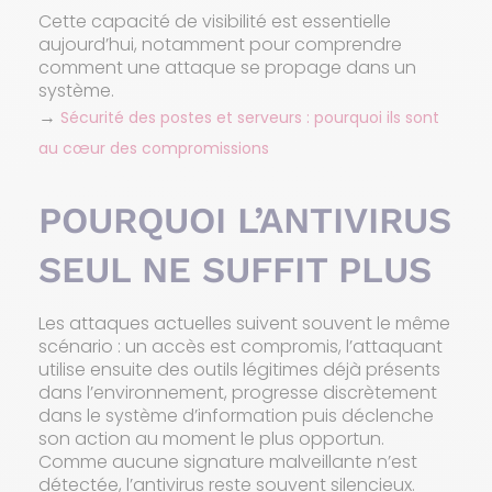
Cette capacité de visibilité est essentielle
aujourd’hui, notamment pour comprendre
comment une attaque se propage dans un
système.
→
Sécurité des postes et serveurs : pourquoi ils sont
au cœur des compromissions
POURQUOI L’ANTIVIRUS
SEUL NE SUFFIT PLUS
Les attaques actuelles suivent souvent le même
scénario : un accès est compromis, l’attaquant
utilise ensuite des outils légitimes déjà présents
dans l’environnement, progresse discrètement
dans le système d’information puis déclenche
son action au moment le plus opportun.
Comme aucune signature malveillante n’est
détectée, l’antivirus reste souvent silencieux.