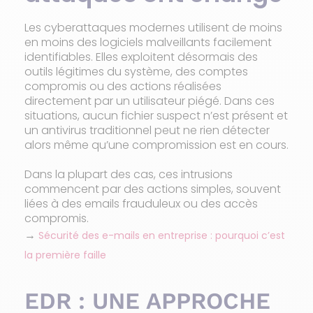
Les cyberattaques modernes utilisent de moins
en moins des logiciels malveillants facilement
identifiables. Elles exploitent désormais des
outils légitimes du système, des comptes
compromis ou des actions réalisées
directement par un utilisateur piégé. Dans ces
situations, aucun fichier suspect n’est présent et
un antivirus traditionnel peut ne rien détecter
alors même qu’une compromission est en cours.
Dans la plupart des cas, ces intrusions
commencent par des actions simples, souvent
liées à des emails frauduleux ou des accès
compromis.
→
Sécurité des e-mails en entreprise : pourquoi c’est
la première faille
EDR : UNE APPROCHE