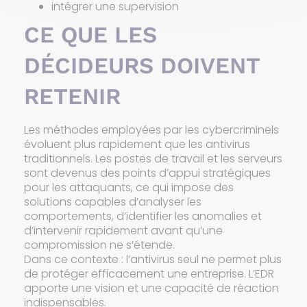
intégrer une supervision
CE QUE LES
DÉCIDEURS DOIVENT
RETENIR
Les méthodes employées par les cybercriminels
évoluent plus rapidement que les antivirus
traditionnels. Les postes de travail et les serveurs
sont devenus des points d’appui stratégiques
pour les attaquants, ce qui impose des
solutions capables d’analyser les
comportements, d’identifier les anomalies et
d’intervenir rapidement avant qu’une
compromission ne s’étende.
Dans ce contexte : l’antivirus seul ne permet plus
de protéger efficacement une entreprise. L’EDR
apporte une vision et une capacité de réaction
indispensables.