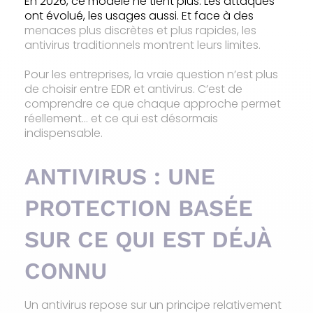
En 2026, ce modèle ne tient plus. Les attaques
ont évolué, les usages aussi. Et face à des
menaces plus discrètes et plus rapides, les
antivirus traditionnels montrent leurs limites.
Pour les entreprises, la vraie question n’est plus
de choisir entre EDR et antivirus. C’est de
comprendre ce que chaque approche permet
réellement… et ce qui est désormais
indispensable.
ANTIVIRUS : UNE
PROTECTION BASÉE
SUR CE QUI EST DÉJÀ
CONNU
Un antivirus repose sur un principe relativement