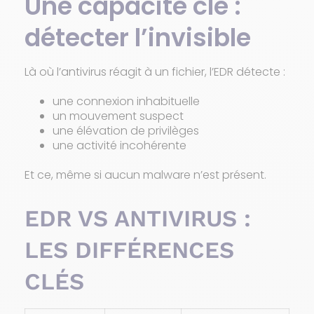
Une capacité clé :
détecter l’invisible
Là où l’antivirus réagit à un fichier, l’EDR détecte :
une connexion inhabituelle
un mouvement suspect
une élévation de privilèges
une activité incohérente
Et ce, même si aucun malware n’est présent.
EDR VS ANTIVIRUS :
LES DIFFÉRENCES
CLÉS