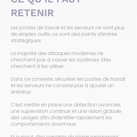
RETENIR
Les postes de travail et les serveurs ne sont plus
de simples outils, ce sont des points d’entrée
stratégiques.
La majorité des attaques modernes ne
cherchent pas à casser les systèmes. Elles
cherchent à les utiliser.
Dans ce contexte, sécuriser les postes de travail
et les serveurs ne consiste pas à ajouter un
antivirus.
C’est mettre en place une détection avancée,
une supervision continue et une vision globale
des usages afin d’identifier rapidement les
comportements anormaux.
Et surtout, être capable de réagir rapidement.