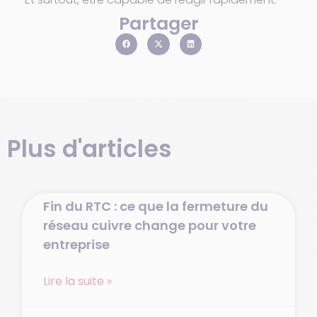
Partager
Plus d'articles
Fin du RTC : ce que la fermeture du
réseau cuivre change pour votre
entreprise
Lire la suite »