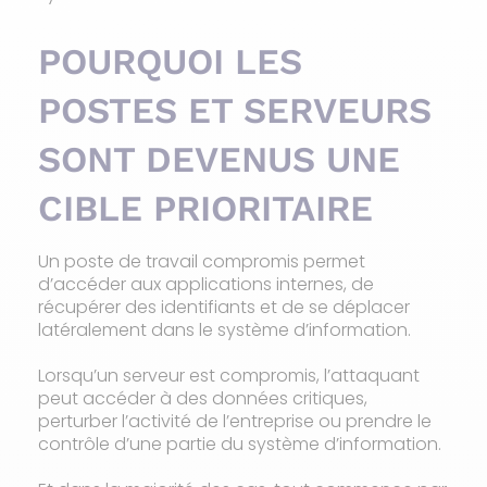
POURQUOI LES
POSTES ET SERVEURS
SONT DEVENUS UNE
CIBLE PRIORITAIRE
Un poste de travail compromis permet
d’accéder aux applications internes, de
récupérer des identifiants et de se déplacer
latéralement dans le système d’information.
Lorsqu’un serveur est compromis, l’attaquant
peut accéder à des données critiques,
perturber l’activité de l’entreprise ou prendre le
contrôle d’une partie du système d’information.