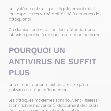
Un système qui n’est pas régulièrement mis à
jour expose des vulnérabilités déjà connues des
attaquants.
Ce derniers automatisent leur détection. Une
intrusion peut se faire sans interaction humaine.
POURQUOI UN
ANTIVIRUS NE SUFFIT
PLUS
Une erreur fréquente est de penser qu’un
antivirus protège efficacement.
Les attaques modernes sont souvent « fileless »
(sans fichier malveillant), détournent des outils
légitimes du système et exploitent des