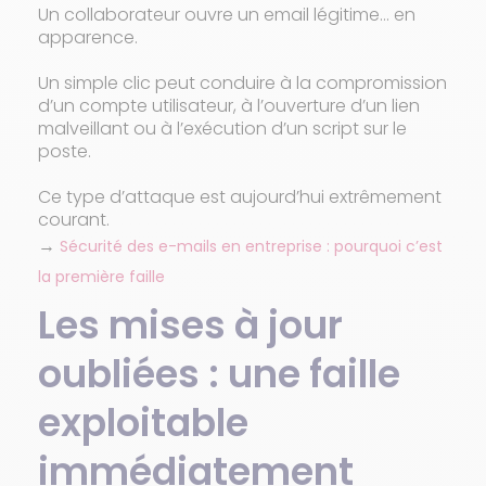
Un collaborateur ouvre un email légitime… en
apparence.
Un simple clic peut conduire à la compromission
d’un compte utilisateur, à l’ouverture d’un lien
malveillant ou à l’exécution d’un script sur le
poste.
Ce type d’attaque est aujourd’hui extrêmement
courant.
→
Sécurité des e-mails en entreprise : pourquoi c’est
la première faille
Les mises à jour
oubliées : une faille
exploitable
immédiatement