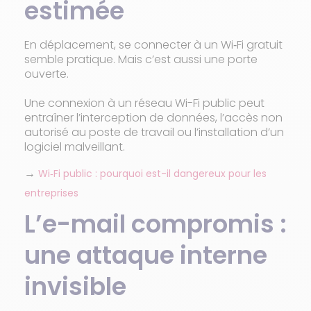
estimée
En déplacement, se connecter à un Wi‑Fi gratuit
semble pratique. Mais c’est aussi une porte
ouverte.
Une connexion à un réseau Wi-Fi public peut
entraîner l’interception de données, l’accès non
autorisé au poste de travail ou l’installation d’un
logiciel malveillant.
→
Wi‑Fi public : pourquoi est-il dangereux pour les
entreprises
L’e-mail compromis :
une attaque interne
invisible