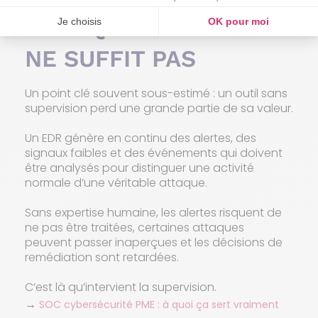
POURQUOI L’EDR SEUL
NE SUFFIT PAS
Un point clé souvent sous-estimé : un outil sans
supervision perd une grande partie de sa valeur.
Un EDR génère en continu des alertes, des
signaux faibles et des événements qui doivent
être analysés pour distinguer une activité
normale d’une véritable attaque.
Sans expertise humaine, les alertes risquent de
ne pas être traitées, certaines attaques
peuvent passer inaperçues et les décisions de
remédiation sont retardées.
C’est là qu’intervient la supervision.
→
SOC cybersécurité PME : à quoi ça sert vraiment