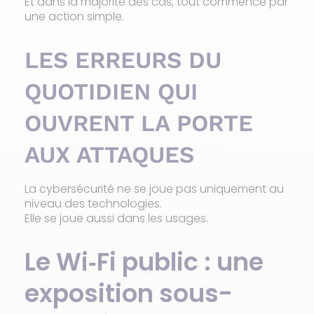
Et dans la majorité des cas, tout commence par
une action simple.
LES ERREURS DU
QUOTIDIEN QUI
OUVRENT LA PORTE
AUX ATTAQUES
La cybersécurité ne se joue pas uniquement au
niveau des technologies.
Elle se joue aussi dans les usages.
Le Wi‑Fi public : une
exposition sous-