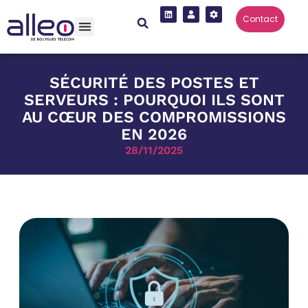
Contact
SÉCURITÉ DES POSTES ET
SERVEURS : POURQUOI ILS SONT
AU CŒUR DES COMPROMISSIONS
EN 2026
28/11/2025