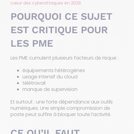
cœur des cyberattaques en 2026
POURQUOI CE SUJET
EST CRITIQUE POUR
LES PME
Les PME cumulent plusieurs facteurs de risque :
équipements hétérogènes
usage intensif du cloud
télétravail
manque de supervision
Et surtout : une forte dépendance aux outils
numériques. Une simple compromission de
poste peut suffire à bloquer toute l’activité.
CE QU’IL FAUT