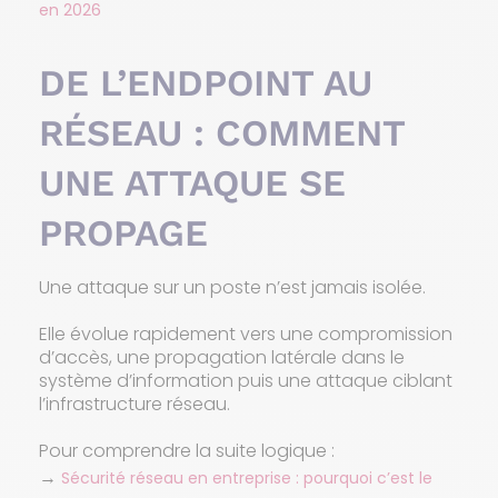
en 2026
DE L’ENDPOINT AU
RÉSEAU : COMMENT
UNE ATTAQUE SE
PROPAGE
Une attaque sur un poste n’est jamais isolée.
Elle évolue rapidement vers une compromission
d’accès, une propagation latérale dans le
système d’information puis une attaque ciblant
l’infrastructure réseau.
Pour comprendre la suite logique :
→
Sécurité réseau en entreprise : pourquoi c’est le