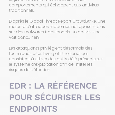
comportements qui échappent aux antivirus
traditionnels.
D’après le Global Threat Report CrowdStrike, une
majorité d’attaques modernes ne reposent plus
sur des malwares traditionnels. Un antivirus ne
voit donc… rien.
Les attaquants privilégient désormais des
techniques dites Living off the Land, qui
consistent à utiliser des outils déjà présents sur
le système d’exploitation afin de limiter les
risques de détection.
EDR : LA RÉFÉRENCE
POUR SÉCURISER LES
ENDPOINTS