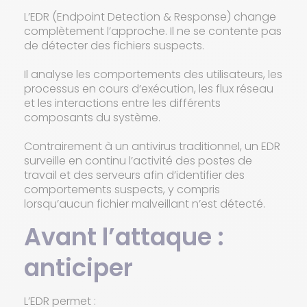
L’EDR (Endpoint Detection & Response) change
complètement l’approche. Il ne se contente pas
de détecter des fichiers suspects.
Il analyse les comportements des utilisateurs, les
processus en cours d’exécution, les flux réseau
et les interactions entre les différents
composants du système.
Contrairement à un antivirus traditionnel, un EDR
surveille en continu l’activité des postes de
travail et des serveurs afin d’identifier des
comportements suspects, y compris
lorsqu’aucun fichier malveillant n’est détecté.
Avant l’attaque :
anticiper
L’EDR permet :