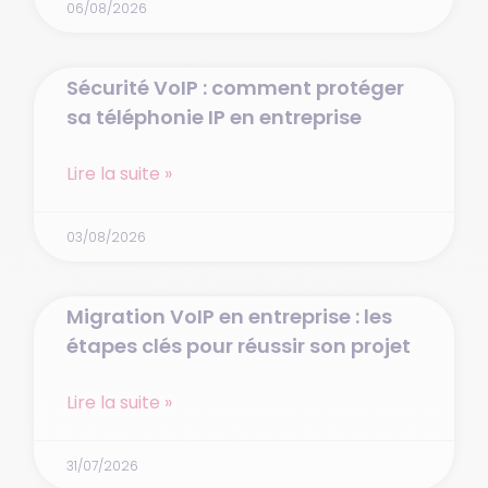
06/08/2026
Sécurité VoIP : comment protéger
sa téléphonie IP en entreprise
Lire la suite »
03/08/2026
Migration VoIP en entreprise : les
étapes clés pour réussir son projet
Lire la suite »
31/07/2026