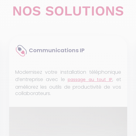
NOS SOLUTIONS
Communications IP
Modernisez votre installation téléphonique
d’entreprise avec le
, et
passage au tout IP
améliorez les outils de productivité de vos
collaborateurs.