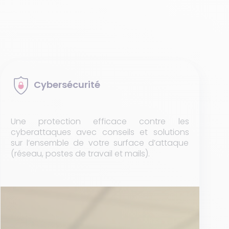
Cybersécurité
Une protection efficace contre les
cyberattaques avec conseils et solutions
sur l’ensemble de votre surface d’attaque
(réseau, postes de travail et mails).