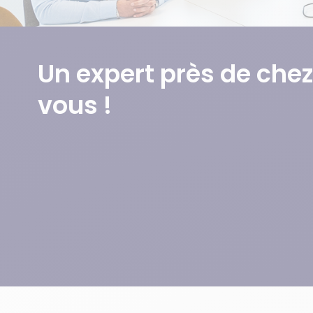
Un expert près de chez
vous !