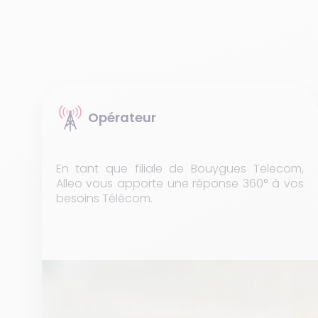
Opérateur
En tant que filiale de Bouygues Telecom,
Alleo vous apporte une réponse 360° à vos
besoins Télécom.