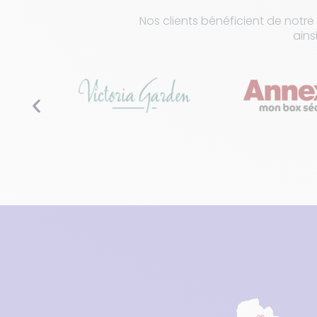
Nos clients bénéficient de notre
ains