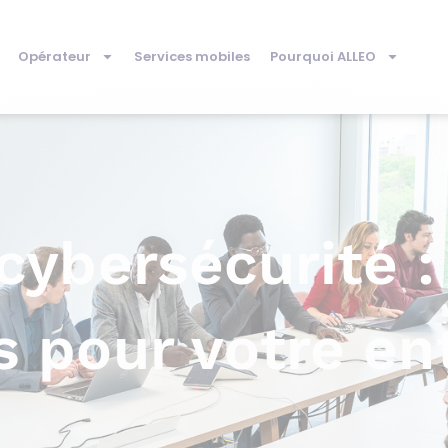
Opérateur
Services mobiles
Pourquoi ALLEO
cybersécurité :
 pour votre en