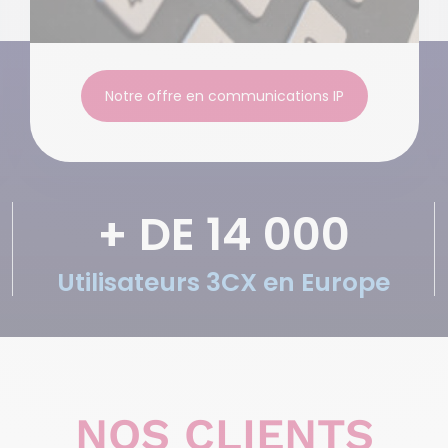
Notre offre en communications IP
+ DE 
14 000
Utilisateurs 3CX en Europe
NOS CLIENTS