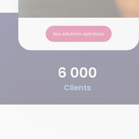
Nos solutions opérateur
6 000
Clients