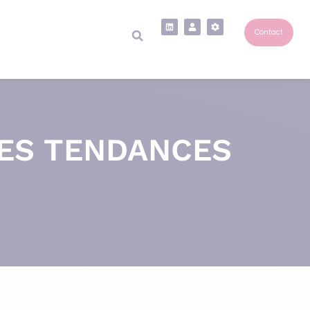
Contact
LES TENDANCES