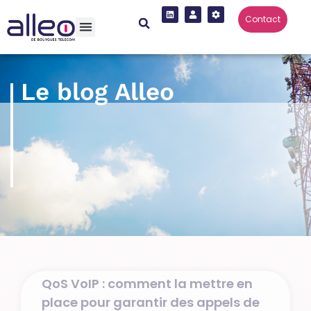
Contact
Le blog Alleo
QoS VoIP : comment la mettre en
place pour garantir des appels de