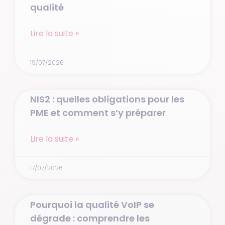
qualité
Lire la suite »
19/07/2026
NIS2 : quelles obligations pour les
PME et comment s’y préparer
Lire la suite »
17/07/2026
Pourquoi la qualité VoIP se
dégrade : comprendre les