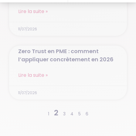
Lire la suite »
11/07/2026
Zero Trust en PME : comment
l’appliquer concrètement en 2026
Lire la suite »
11/07/2026
2
1
3
4
5
6