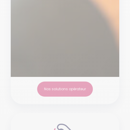
Nos solutions opérateur