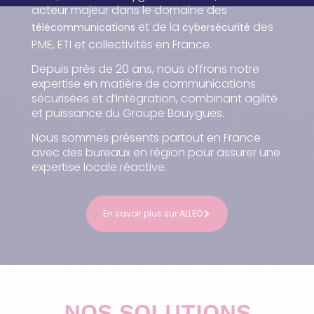
acteur majeur dans le domaine des
et de la
des
télécommunications
cybersécurité
PME, ETI et collectivités en France.
Depuis près de 20 ans, nous offrons notre
expertise en matière de communications
sécurisées et d’intégration, combinant agilité
et puissance du Groupe Bouygues.
Nous sommes présents partout en France
avec des bureaux en région
pour assurer une
expertise locale réactive.
En savoir plus sur ALLEO
NOS SOLUTIONS