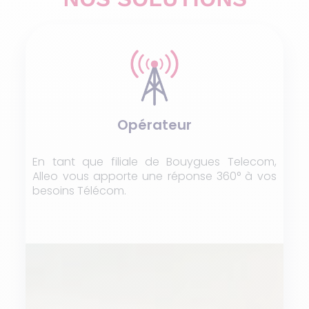
Opérateur
En tant que filiale de Bouygues Telecom,
Alleo vous apporte une réponse 360° à vos
besoins Télécom.