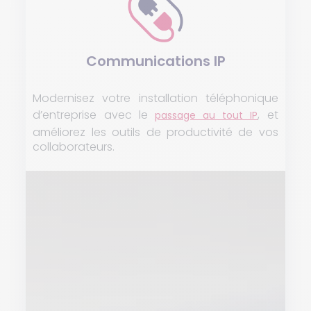
Communications IP
Modernisez votre installation téléphonique
d’entreprise avec le
, et
passage au tout IP
améliorez les outils de productivité de vos
collaborateurs.