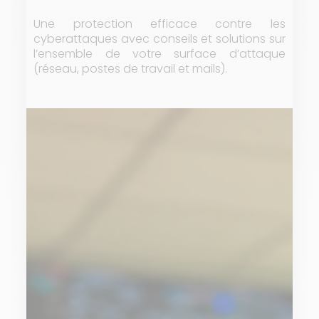
Une protection efficace contre les
cyberattaques avec conseils et solutions sur
l’ensemble de votre surface d’attaque
(réseau, postes de travail et mails).