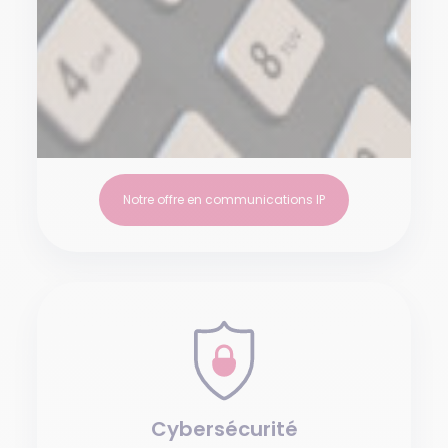
Notre offre en communications IP
Cybersécurité