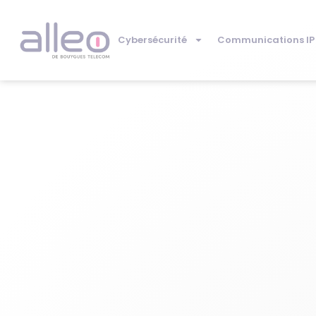
Cybersécurité
Communications IP