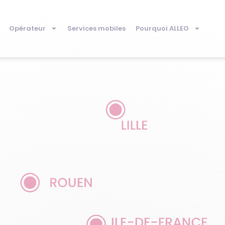
Opérateur
Services mobiles
Pourquoi ALLEO