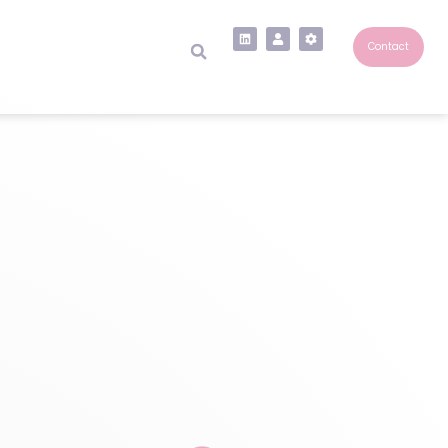
Contact